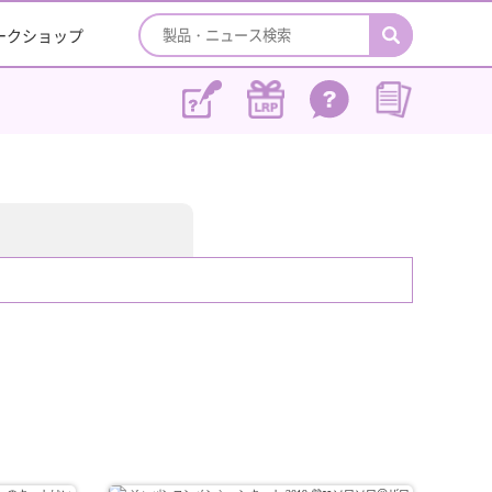
ワークショップ