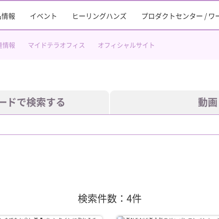
品情報
イベント
ヒーリングハンズ
プロダクトセンター / 
連情報
マイドテラオフィス
オフィシャルサイト
ードで検索する
動画
検索件数：4件