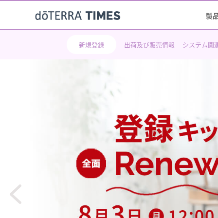
製
新規登録
出荷及び販売情報
システム関