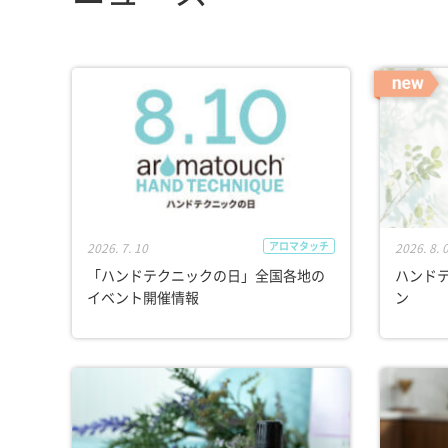
アロマタッチ
2026. 7. 10
2026. 8. 
「ハンドテクニックの日」全国各地の
ハンド
イベント開催情報
ン