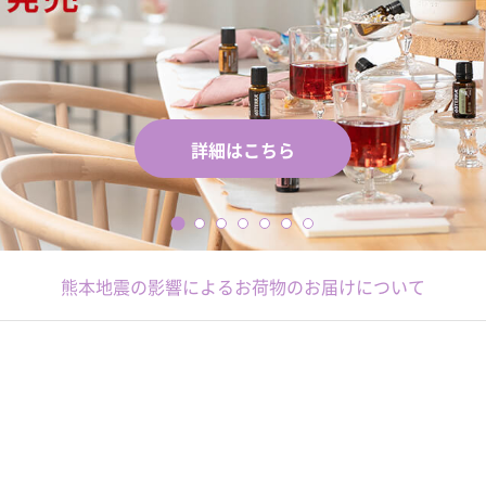
詳細はこちら
熊本地震の影響によるお荷物のお届けについて