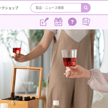
ワークショップ