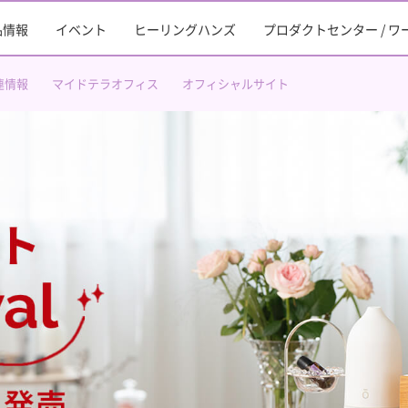
品情報
イベント
ヒーリングハンズ
プロダクトセンター / 
連情報
マイドテラオフィス
オフィシャルサイト