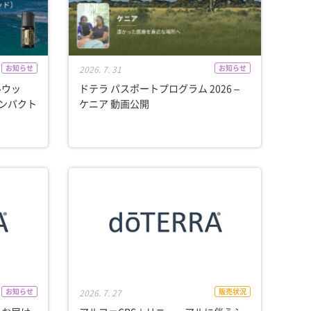
お知らせ
お知らせ
2026. 7. 31
ルウッ
ドテラ パスポートプログラム 2026 –
インパクト
ケニア 動画公開
お知らせ
販売状況
2026. 7. 27