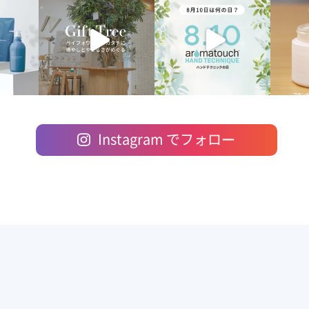
Instagram でフォロー