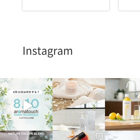
Instagram