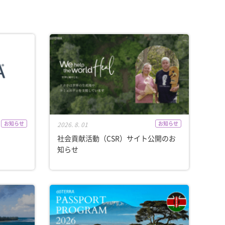
お知らせ
お知らせ
2026. 8. 01
社会貢献活動（CSR）サイト公開のお
知らせ