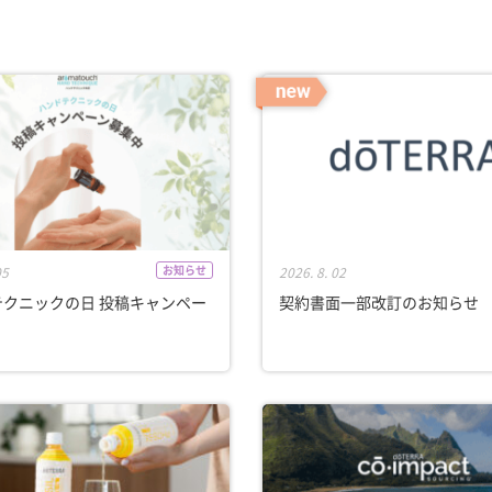
お知らせ
05
2026. 8. 02
テクニックの日 投稿キャンペー
契約書面一部改訂のお知らせ