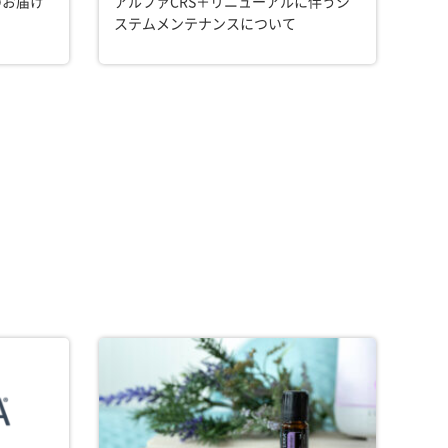
のお届け
アルファCRS＋リニューアルに伴うシ
ステムメンテナンスについて