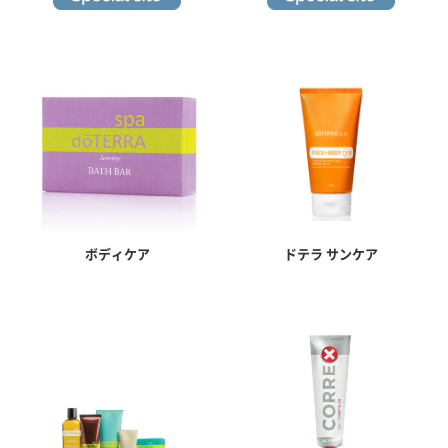
ボディケア
ドテラ サンケア