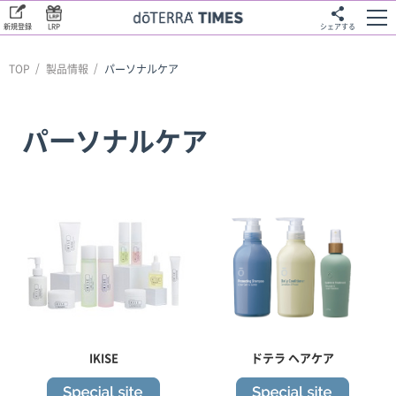
新規登録
LRP
シェアする
TOP
製品情報
パーソナルケア
パーソナルケア
IKISE
ドテラ ヘアケア