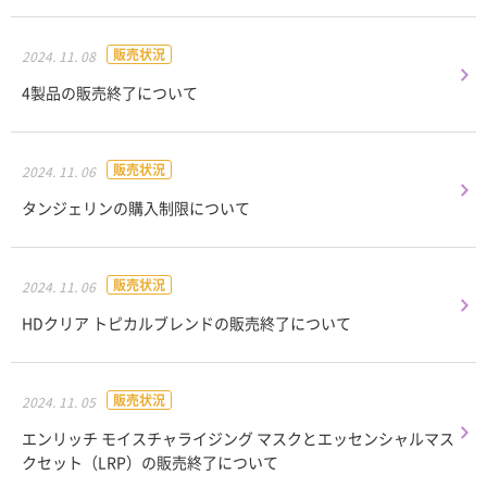
販売状況
2024. 11. 08
4製品の販売終了について
販売状況
2024. 11. 06
タンジェリンの購入制限について
販売状況
2024. 11. 06
HDクリア トピカルブレンドの販売終了について
販売状況
2024. 11. 05
エンリッチ モイスチャライジング マスクとエッセンシャルマス
クセット（LRP）の販売終了について