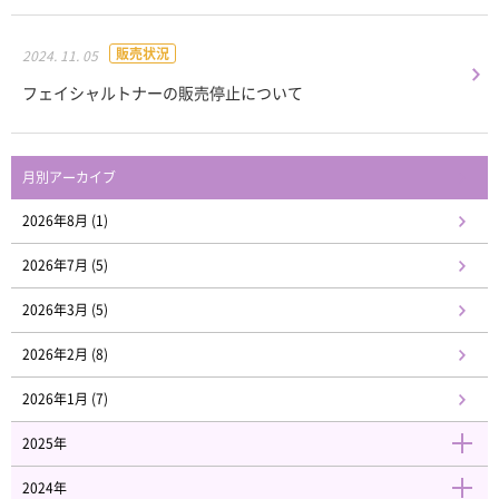
販売状況
2024. 11. 05
フェイシャルトナーの販売停止について
月別アーカイブ
2026年8月 (1)
2026年7月 (5)
2026年3月 (5)
2026年2月 (8)
2026年1月 (7)
2025年
2024年