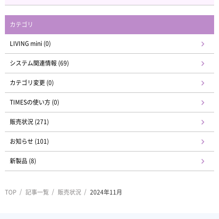
カテゴリ
LIVING mini (0)
システム関連情報 (69)
カテゴリ変更 (0)
TIMESの使い方 (0)
販売状況 (271)
お知らせ (101)
新製品 (8)
TOP
記事一覧
販売状況
2024年11月