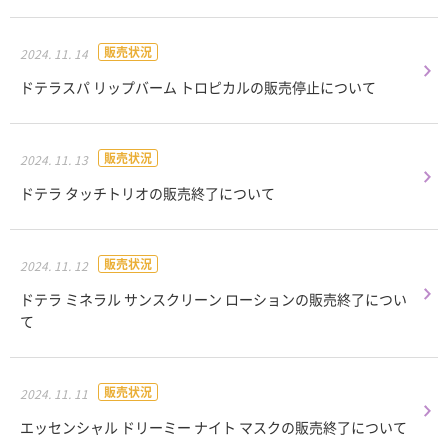
販売状況
2024. 11. 14
ドテラスパ リップバーム トロピカルの販売停止について
販売状況
2024. 11. 13
ドテラ タッチトリオの販売終了について
販売状況
2024. 11. 12
ドテラ ミネラル サンスクリーン ローションの販売終了につい
て
販売状況
2024. 11. 11
エッセンシャル ドリーミー ナイト マスクの販売終了について