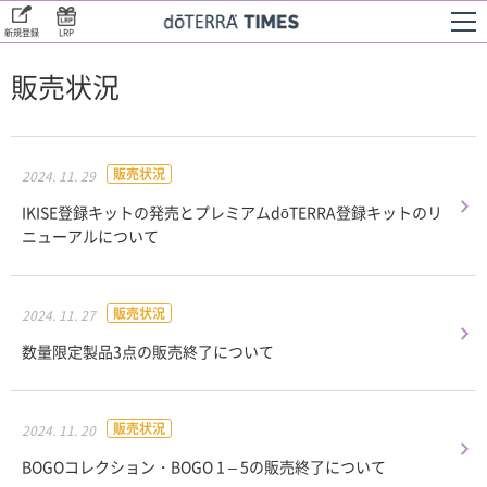
新規登録
LRP
販売状況
販売状況
2024. 11. 29
IKISE登録キットの発売とプレミアムdōTERRA登録キットのリ
ニューアルについて
販売状況
2024. 11. 27
数量限定製品3点の販売終了について
販売状況
2024. 11. 20
BOGOコレクション・BOGO 1 – 5の販売終了について