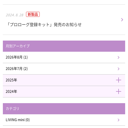
新製品
2024. 8. 28
「プロローグ登録キット」発売のお知らせ
月別アーカイブ
2026年8月 (1)
2026年7月 (2)
2025年
2024年
カテゴリ
LIVING mini (0)