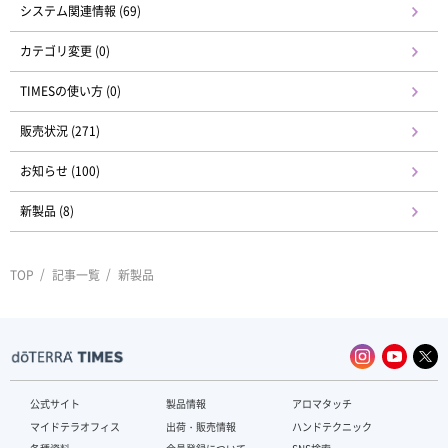
システム関連情報 (69)
カテゴリ変更 (0)
TIMESの使い方 (0)
販売状況 (271)
お知らせ (100)
新製品 (8)
TOP
記事一覧
新製品
公式サイト
製品情報
アロマタッチ
マイドテラオフィス
出荷・販売情報
ハンドテクニック