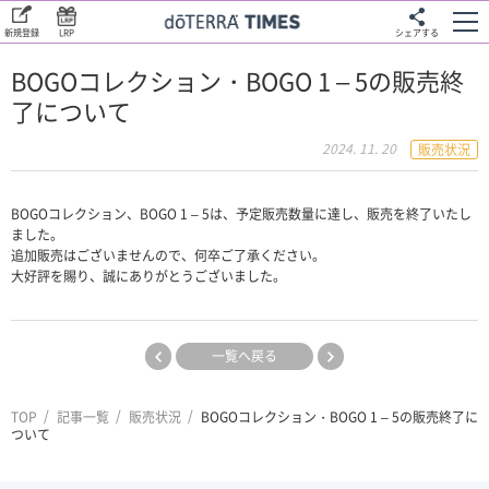
新規登録
LRP
シェアする
BOGOコレクション・BOGO 1 – 5の販売終
了について
2024. 11. 20
販売状況
BOGOコレクション、BOGO 1 – 5は、予定販売数量に達し、販売を終了いたし
ました。
追加販売はございませんので、何卒ご了承ください。
大好評を賜り、誠にありがとうございました。
一覧へ戻る
TOP
記事一覧
販売状況
BOGOコレクション・BOGO 1 – 5の販売終了に
ついて