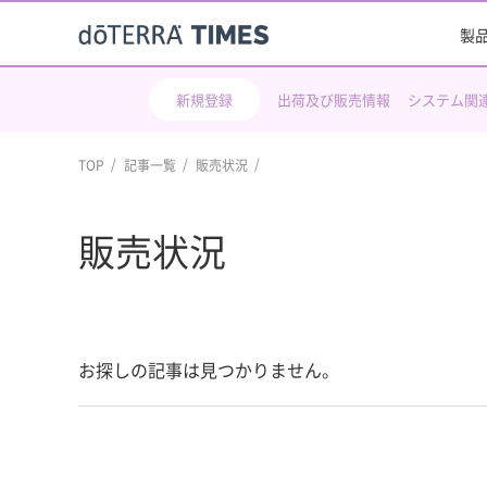
製
新規登録
出荷及び販売情報
システム関
TOP
記事一覧
販売状況
販売状況
お探しの記事は見つかりません。