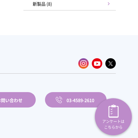
新製品 (8)
お問い合わせ
03-4589-2610
アンケートは
こちらから