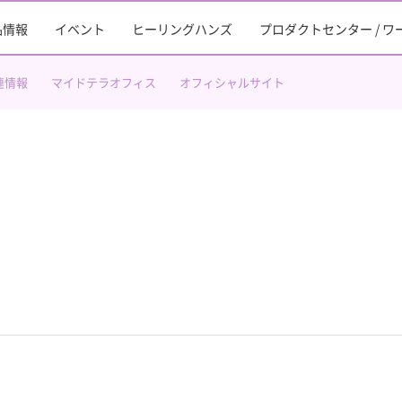
品情報
イベント
ヒーリングハンズ
プロダクトセンター / 
連情報
マイドテラオフィス
オフィシャルサイト