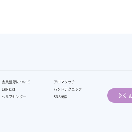
会員登録について
アロマタッチ
LRPとは
ハンドテクニック
ヘルプセンター
SNS検索