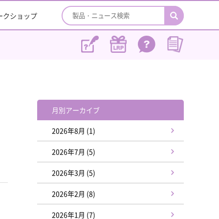
ワークショップ
月別アーカイブ
2026年8月 (1)
2026年7月 (5)
2026年3月 (5)
2026年2月 (8)
2026年1月 (7)