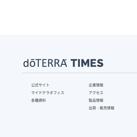
公式サイト
企業情報
マイドテラオフィス
アクセス
各種資料
製品情報
出荷・販売情報