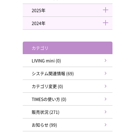
2025年
2024年
カテゴリ
LIVING mini (0)
システム関連情報 (69)
カテゴリ変更 (0)
TIMESの使い方 (0)
販売状況 (271)
お知らせ (99)