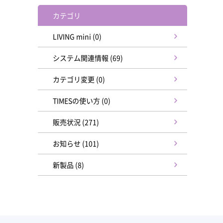
カテゴリ
LIVING mini (0)
システム関連情報 (69)
カテゴリ変更 (0)
TIMESの使い方 (0)
販売状況 (271)
お知らせ (101)
新製品 (8)