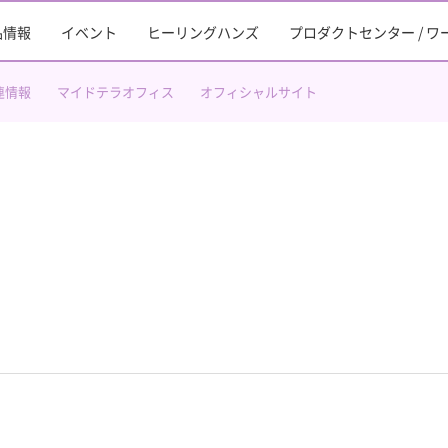
品情報
イベント
ヒーリングハンズ
プロダクトセンター / 
連情報
マイドテラオフィス
オフィシャルサイト