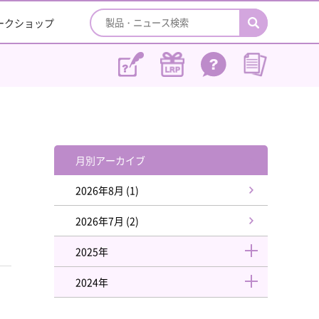
ワークショップ
月別アーカイブ
2026年8月 (1)
2026年7月 (2)
2025年
2024年