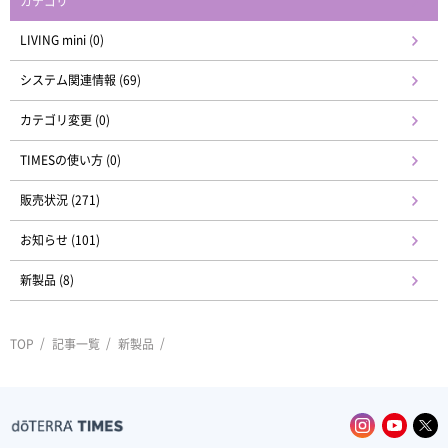
カテゴリ
LIVING mini (0)
システム関連情報 (69)
カテゴリ変更 (0)
TIMESの使い方 (0)
販売状況 (271)
お知らせ (101)
新製品 (8)
TOP
記事一覧
新製品