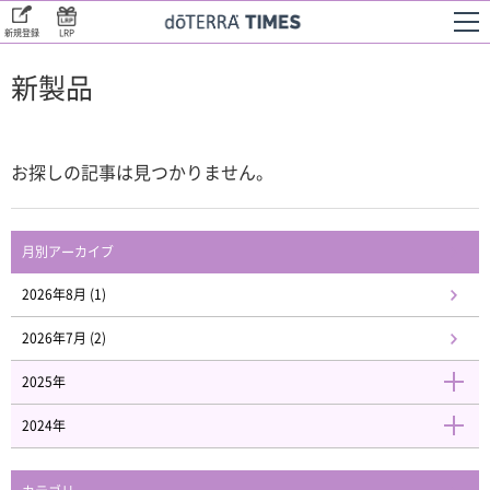
新規登録
LRP
新製品
お探しの記事は見つかりません。
月別アーカイブ
2026年8月 (1)
2026年7月 (2)
2025年
2024年