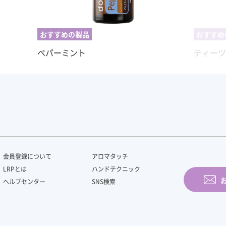
おすすめの製品
おすすめ
ペパーミント
ティー
会員登録について
アロマタッチ
LRPとは
ハンドテクニック
ヘルプセンター
SNS検索