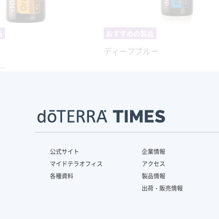
品
おすすめの製品
ディープブルー
公式サイト
企業情報
マイドテラオフィス
アクセス
各種資料
製品情報
出荷・販売情報