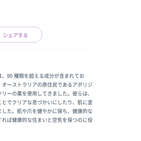
シェアする
、90 種類を超える成分が含まれてお
。オーストラリアの原住民であるアボリジ
ツリーの葉を使用してきました。彼らは、
ことでクリアな息づかいにしたり、肌に塗
ました。肌や爪を健やかに保ち、健康的な
すれば健康的な住まいと空気を保つのに役