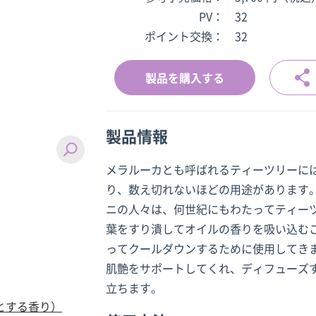
PV：
32
ポイント交換：
32
製品を購入する
製品情報
メラルーカとも呼ばれるティーツリーには
り、数え切れないほどの用途があります
ニの人々は、何世紀にもわたってティー
葉をすり潰してオイルの香りを吸い込む
ってクールダウンするために使用してき
肌艶をサポートしてくれ、ディフューズ
立ちます。
とする香り）