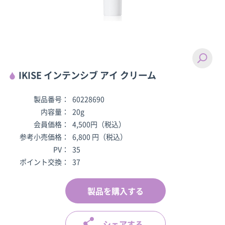
IKISE インテンシブ アイ クリーム
製品番号：
60228690
内容量：
20g
会員価格：
4,500円（税込）
参考小売価格：
6,800 円（税込）
PV：
35
ポイント交換：
37
製品を購入する
シェアする