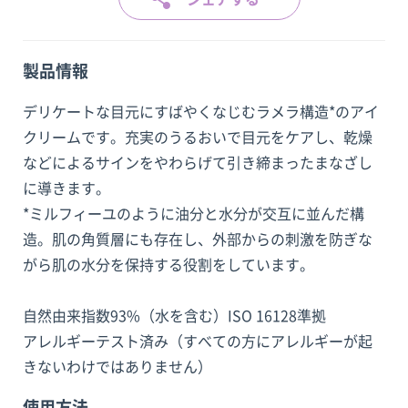
製品情報
デリケートな目元にすばやくなじむラメラ構造*のアイ
クリームです。充実のうるおいで目元をケアし、乾燥
などによるサインをやわらげて引き締まったまなざし
に導きます。
*ミルフィーユのように油分と水分が交互に並んだ構
造。肌の角質層にも存在し、外部からの刺激を防ぎな
がら肌の水分を保持する役割をしています。
自然由来指数93%（水を含む）ISO 16128準拠
アレルギーテスト済み（すべての方にアレルギーが起
きないわけではありません）
使用方法