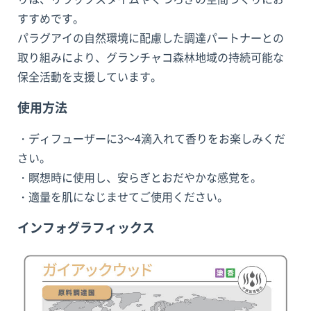
すすめです。
パラグアイの自然環境に配慮した調達パートナーとの
取り組みにより、グランチャコ森林地域の持続可能な
保全活動を支援しています。
使用方法
・ディフューザーに3〜4滴入れて香りをお楽しみくだ
さい。
・瞑想時に使用し、安らぎとおだやかな感覚を。
・適量を肌になじませてご使用ください。
インフォグラフィックス