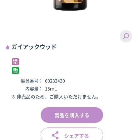
ガイアックウッド
製品番号：
60233430
内容量：
15ｍL
※ 非売品のため、ご購入いただけません。
製品を購入する
シェアする