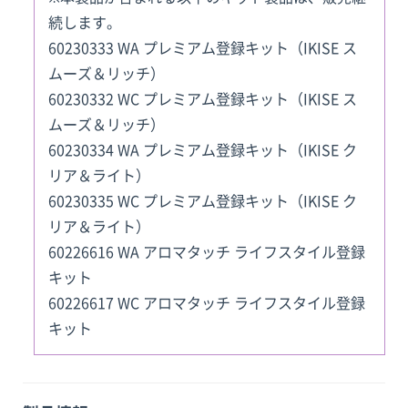
続します。
60230333 WA プレミアム登録キット（IKISE ス
ムーズ＆リッチ）
60230332 WC プレミアム登録キット（IKISE ス
ムーズ＆リッチ）
60230334 WA プレミアム登録キット（IKISE ク
リア＆ライト）
60230335 WC プレミアム登録キット（IKISE ク
リア＆ライト）
60226616 WA アロマタッチ ライフスタイル登録
キット
60226617 WC アロマタッチ ライフスタイル登録
キット