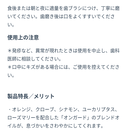
食後または朝と夜に適量を歯ブラシにつけ、丁寧に磨
いてください。歯磨き後は口をよくすすいでくださ
い。
使用上の注意
＊発疹など、異常が現れたときは使用を中止し、歯科
医師に相談してください。
＊口中にキズがある場合には、ご使用を控えてくださ
い。
製品特長／メリット
・オレンジ、クローブ、シナモン、ユーカリプタス、
ローズマリーを配合した「オンガード」のブレンドオ
イルが、息づかいをさわやかにしてくれます。