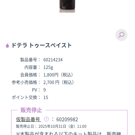
ドテラ トゥースペイスト
製品番号：
60214234
内容量：
125g
会員価格：
1,800円（税込）
参考小売価格：
2,700 円（税込）
PV：
9
ポイント交換：
15
販売停止
仮製品番号
： 60209982
販売停止日： 2025年10月31日（金）11:00
※本製品が含まれる以下のキット製品は、販売継