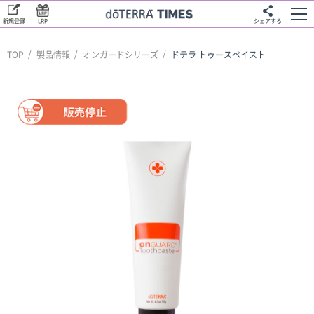
新規登録
LRP
シェアする
TOP
製品情報
オンガードシリーズ
ドテラ トゥースペイスト