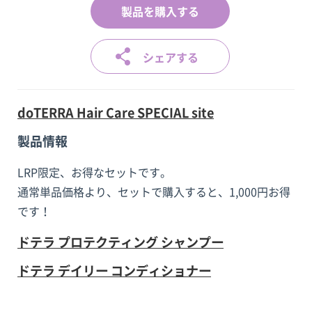
製品を購入する
シェアする
doTERRA Hair Care SPECIAL site
製品情報
LRP限定、お得なセットです。
通常単品価格より、セットで購入すると、1,000円お得
です！
ドテラ プロテクティング シャンプー
ドテラ デイリー コンディショナー