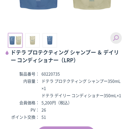
ドテラ プロテクティング シャンプー ＆ デイリ
ー コンディショナー（LRP）
製品番号：
60220735
内容量：
ドテラ プロテクティング シャンプー350mL
×1
ドテラ デイリー コンディショナー350mL×1
会員価格：
5,200円（税込）
PV：
26
ポイント交換：
51