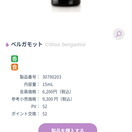
ベルガモット
Citrus bergamia
製品番号：
30790203
内容量：
15mL
会員価格：
6,200円（税込）
参考小売価格：
9,300 円（税込）
PV：
52
ポイント交換：
52
製品を購入する