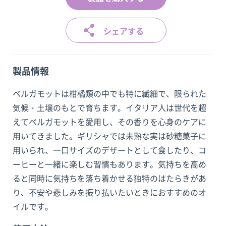
シェアする
製品情報
ベルガモットは柑橘類の中でも特に繊細で、限られた
気候・土壌のもとで育ちます。イタリア人は世代を超
えてベルガモットを愛用し、その香りを心身のケアに
用いてきました。ギリシャでは未熟な実は砂糖菓子に
用いられ、一口サイズのデザートとして食したり、コ
ーヒーと一緒に楽しむ習慣もあります。気持ちを高め
ると同時に気持ちを落ち着かせる独特のはたらきがあ
り、不安や悲しみを振り払いたいときにおすすめのオ
イルです。