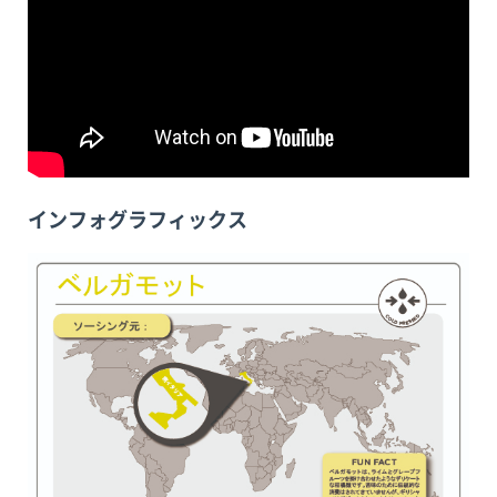
インフォグラフィックス