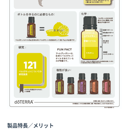
製品特長／メリット