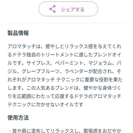
シェアする
製品情報
アロマタッチは、癒やしとリラックス感を与えてくれ
るドテラ独自のトリートメントに適したブレンドオイ
ルです。サイプレス、ペパーミント、マジョラム、バ
ジル、グレープフルーツ、ラベンダーが配合され、そ
れぞれがアロマタッチ テクニックに重要な役割を果た
します。この人気あるブレンドは、健やかな身体づく
りを広範囲にわたって応援するドテラのアロマタッチ
テクニックに欠かせないオイルです
使用方法
・首や肩に塗布してリラックスし、緊張感をおだやか