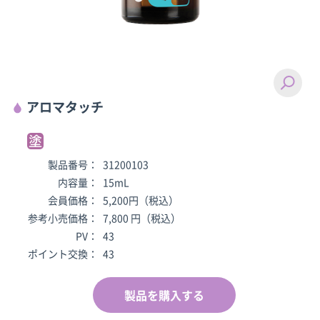
アロマタッチ
製品番号：
31200103
内容量：
15mL
会員価格：
5,200円（税込）
参考小売価格：
7,800 円（税込）
PV：
43
ポイント交換：
43
製品を購入する