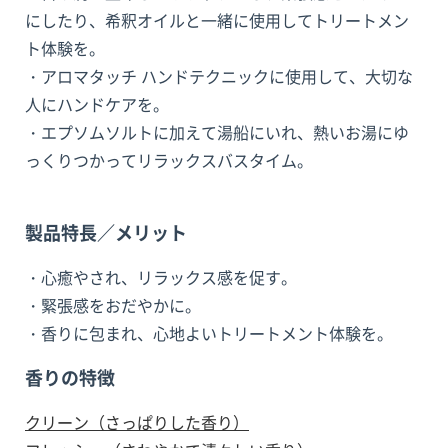
にしたり、希釈オイルと一緒に使用してトリートメン
ト体験を。
・アロマタッチ ハンドテクニックに使用して、大切な
人にハンドケアを。
・エプソムソルトに加えて湯船にいれ、熱いお湯にゆ
っくりつかってリラックスバスタイム。
製品特長／メリット
・心癒やされ、リラックス感を促す。
・緊張感をおだやかに。
・香りに包まれ、心地よいトリートメント体験を。
香りの特徴
クリーン（さっぱりした香り）