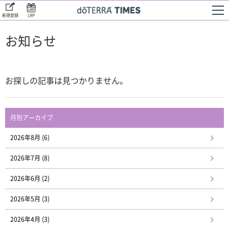
新規登録
LRP
お知らせ
お探しの記事は見つかりません。
月別アーカイブ
2026年8月 (6)
2026年7月 (8)
2026年6月 (2)
2026年5月 (3)
2026年4月 (3)