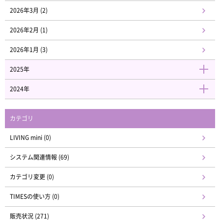
2026年3月 (2)
2026年2月 (1)
2026年1月 (3)
2025年
2024年
カテゴリ
LIVING mini (0)
システム関連情報 (69)
カテゴリ変更 (0)
TIMESの使い方 (0)
販売状況 (271)