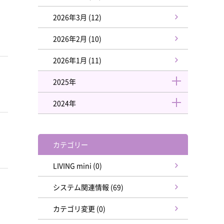
2026年3月 (12)
2026年2月 (10)
2026年1月 (11)
2025年
2024年
カテゴリー
LIVING mini (0)
システム関連情報 (69)
カテゴリ変更 (0)