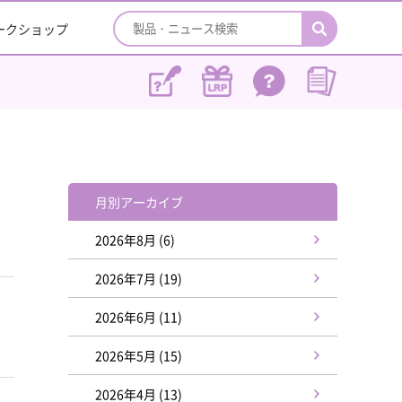
ワークショップ
月別アーカイブ
2026年8月 (6)
2026年7月 (19)
2026年6月 (11)
2026年5月 (15)
2026年4月 (13)