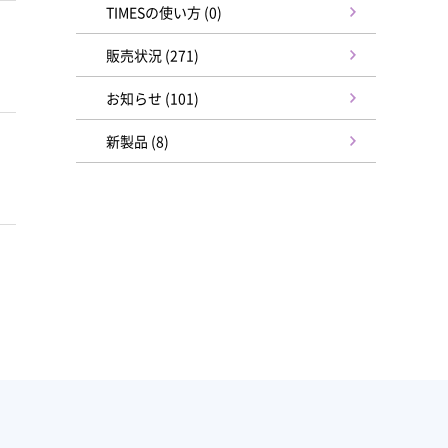
TIMESの使い方 (0)
販売状況 (271)
お知らせ (101)
新製品 (8)