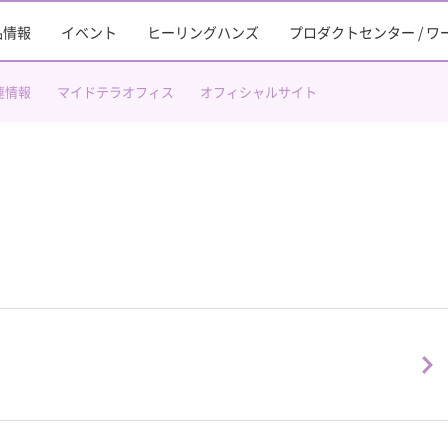
品情報
イベント
ヒーリングハンズ
プロダクトセンター / 
連情報
マイドテラオフィス
オフィシャルサイト