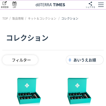
新規登録
LRP
シェアする
TOP
製品情報
キット＆コレクション
コレクション
コレクション
フィルター