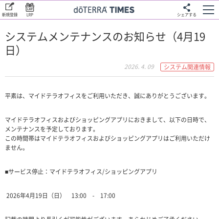
新規登録
LRP
シェアする
システムメンテナンスのお知らせ（4月19
日）
2026. 4. 09
システム関連情報
平素は、マイドテラオフィスをご利用いただき、誠にありがとうございます。
マイドテラオフィスおよびショッピングアプリにおきまして、以下の日時で、
メンテナンスを予定しております。
この時間帯はマイドテラオフィスおよびショッピングアプリはご利用いただけ
ません。
■サービス停止：マイドテラオフィス/ショッピングアプリ
2026年4
月19
日（日） 1
3:00 - 17:00