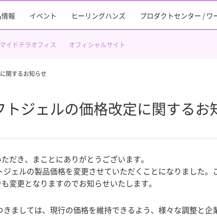
品情報
イベント
ヒーリングハンズ
プロダクトセンター / 
マイドテラオフィス
オフィシャルサイト
定に関するお知らせ
ソフトジェルの価格改定に関するお
いただき、まことにありがとうございます。
トジェルの製品価格を変更させていただくことになりました。
ンも変更となりますのでお知らせいたします。
つきましては、現行の価格を維持できるよう、様々な調整と企