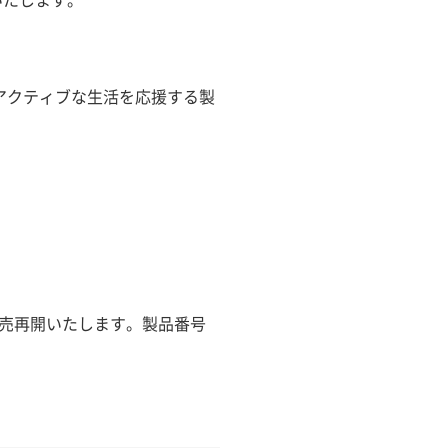
アクティブな生活を応援する製
販売再開いたします。製品番号