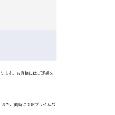
おります。お客様にはご迷惑を
。また、同時にDDRプライムパ