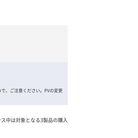
ので、ご注意ください。PVの変更
ス中は対象となる3製品の購入