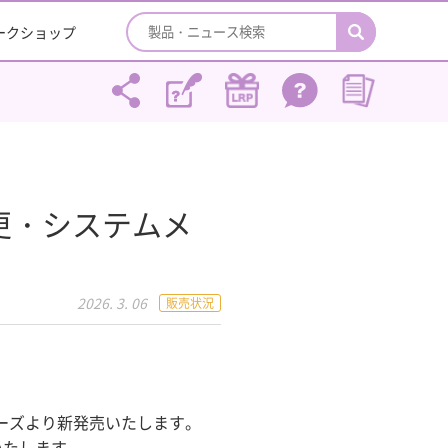
ワークショップ
更・システムメ
2026. 3. 06
販売状況
リーズより新発売いたします。
いたします。