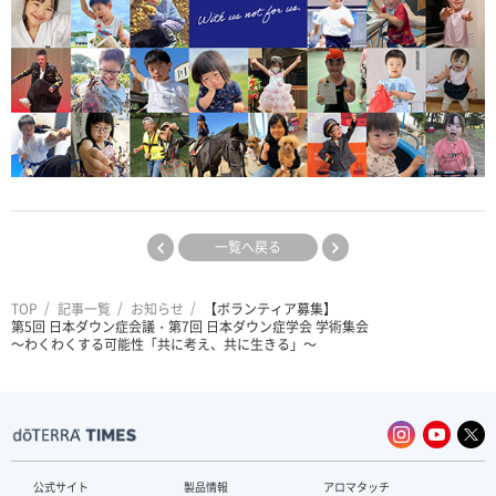
一覧へ戻る
TOP
記事一覧
お知らせ
【ボランティア募集】
第5回 日本ダウン症会議・第7回 日本ダウン症学会 学術集会
〜わくわくする可能性「共に考え、共に生きる」〜
公式サイト
製品情報
アロマタッチ