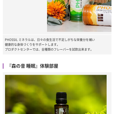
PHOSSIL ミネラルは、日々の食生活で不足しがちな栄養分を補い
健康的な身体づくりをサポートします。
プロダクトセンターでは、全種類のフレーバーを試飲出来ます。
『森の音 睡眠』体験部屋