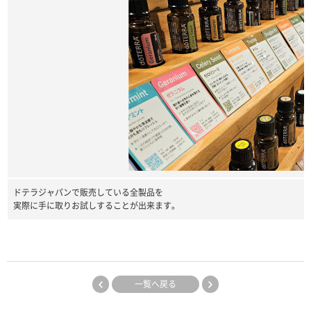
ドテラジャパンで販売している全製品を
実際に手に取りお試しすることが出来ます。
一覧へ戻る