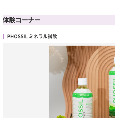
体験コーナー
PHOSSIL ミネラル試飲