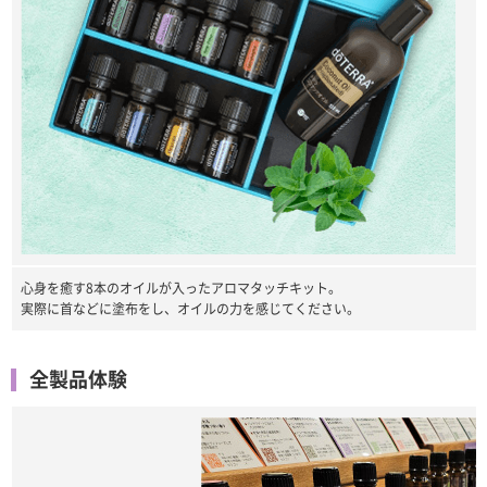
心身を癒す8本のオイルが入ったアロマタッチキット。
実際に首などに塗布をし、オイルの力を感じてください。
全製品体験