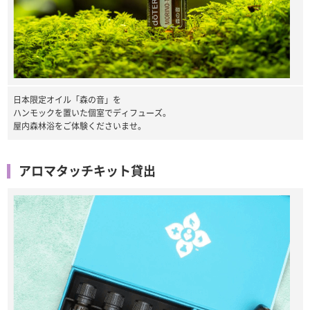
日本限定オイル「森の音」を
ハンモックを置いた個室でディフューズ。
屋内森林浴をご体験くださいませ。
アロマタッチキット貸出