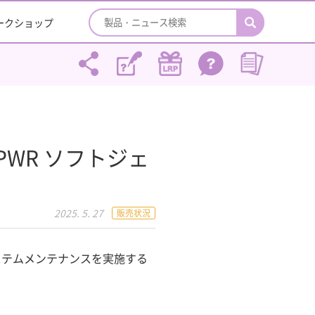
ワークショップ
WR ソフトジェ
2025. 5. 27
販売状況
ステムメンテナンスを実施する