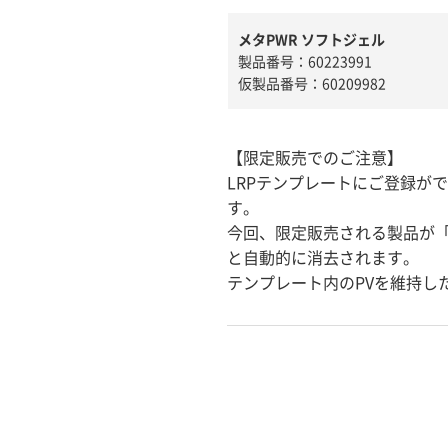
メタPWR ソフトジェル
製品番号：60223991
仮製品番号：60209982
【限定販売でのご注意】
LRPテンプレートにご登録が
す。
今回、限定販売される製品が
と自動的に消去されます。
テンプレート内のPVを維持し