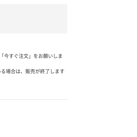
に「今すぐ注文」をお願いしま
いる場合は、販売が終了します