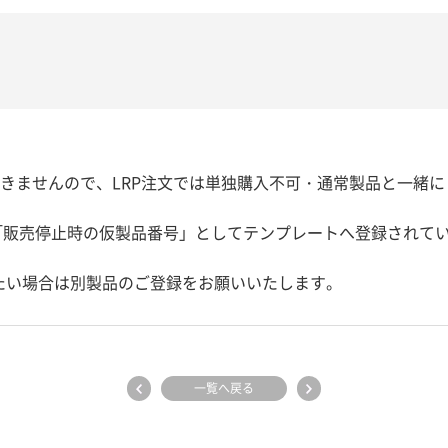
できませんので、LRP注文では単独購入不可・通常製品と一緒
「販売停止時の仮製品番号」としてテンプレートへ登録されて
たい場合は別製品のご登録をお願いいたします。
一覧へ戻る