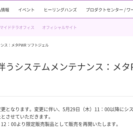
品情報
イベント
ヒーリングハンズ
プロダクトセンター / 
マイドテラオフィス
オフィシャルサイト
ンス：メタPWR ソフトジェル
伴うシステムメンテナンス：メタP
更となります。変更に伴い、5月29日（木）11：00以降にシ
止とさせていただきます。
12：00より限定販売製品として販売を再開いたします。