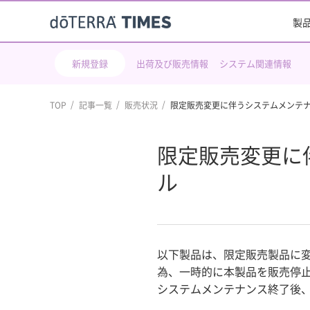
製
新規登録
出荷及び販売情報
システム関連情報
TOP
記事一覧
販売状況
限定販売変更に伴うシステムメンテナ
限定販売変更に
ル
以下製品は、限定販売製品に変
為、一時的に本製品を販売停
システムメンテナンス終了後、