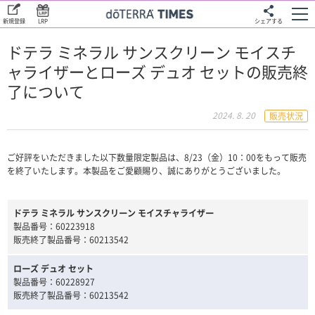
新規登録
LRP
シェアする
ドテラ ミネラル サンスクリーン モイスチ
ャライザーとローズ デュオ セットの販売終
了について
2024. 8. 20
販売状況
ご好評をいただきました以下数量限定製品は、8/23（金）10：00をもって販売
を終了いたします。本製品をご愛顧賜り、誠にありがとうございました。
ドテラ ミネラル サンスクリーン モイスチャライザー
製品番号：60223918
販売終了製品番号：60213542
ローズ デュオ セット
製品番号：60228927
販売終了製品番号：60213542