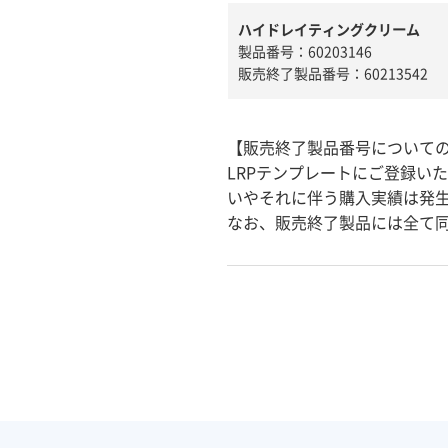
ハイドレイティングクリーム
製品番号：60203146
販売終了製品番号：60213542
【販売終了製品番号について
LRPテンプレートにご登録い
いやそれに伴う購入実績は発
なお、販売終了製品には全て