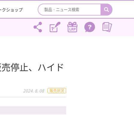
ワークショップ
販売停止、ハイド
2024. 8. 08
販売状況