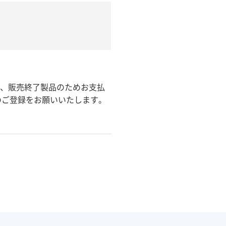
合、販売終了製品のためお支払
のご登録をお願いいたします。