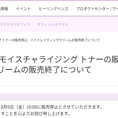
品情報
イベント
ヒーリングハンズ
プロダクトセンター / 
マイドテラオフィス
オフィシャルサイト
グ トナーの販売停止、ハイドレイティングクリームの販売終了について
 モイスチャライジング トナーの
リームの販売終了について
月9日（金）10:00に販売停止とさせていただきます。
ますことを心よりお詫び申し上げます。