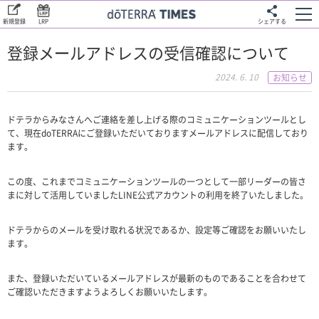
新規登録
LRP
シェアする
登録メールアドレスの受信確認について
2024. 6. 10
お知らせ
ドテラからみなさんへご連絡を差し上げる際のコミュニケーションツールとし
て、現在doTERRAにご登録いただいておりますメールアドレスに配信しており
ます。
この度、これまでコミュニケーションツールの一つとして一部リーダーの皆さ
まに対して活用していましたLINE公式アカウントの利用を終了いたしました。
ドテラからのメールを受け取れる状況であるか、設定等ご確認をお願いいたし
ます。
また、登録いただいているメールアドレスが最新のものであることを合わせて
ご確認いただきますようよろしくお願いいたします。