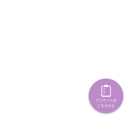
アンケートは
こちらから