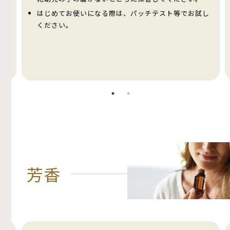
を
はじめてお使いになる際は、パッチテスト等でお試し
ください。
し
芳香