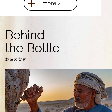
more
Behind
the Bottle
製造の背景