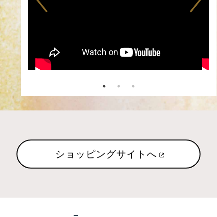
ショッピングサイトへ