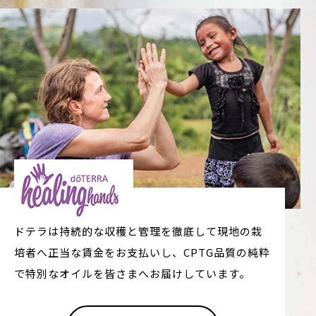
ドテラは持続的な収穫と管理を徹底して現地の栽
培者へ正当な賃金をお支払いし、CPTG品質の純粋
で特別なオイルを皆さまへお届けしています。