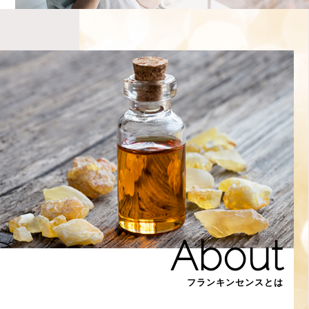
About
フランキンセンスとは