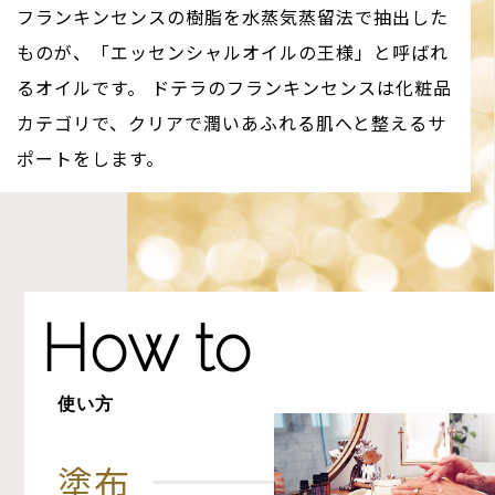
フランキンセンスの樹脂を水蒸気蒸留法で抽出した
ものが、「エッセンシャルオイルの王様」と呼ばれ
るオイルです。
ドテラのフランキンセンスは化粧品
カテゴリで、クリアで潤いあふれる肌へと整えるサ
ポートをします。
How to
使い方
塗布