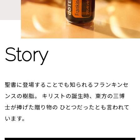
Story
聖書に登場することでも知られるフランキンセ
ンスの樹脂。
キリストの誕生時、東方の三博
士が捧げた贈り物の
ひとつだったとも言われて
います。