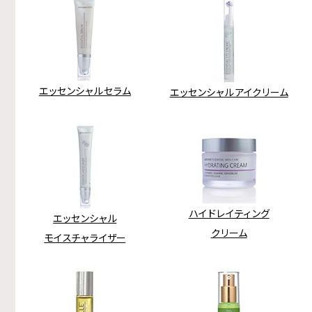
エッセンシャル セラム
エッセンシャル アイクリーム
ハイドレイティング
エッセンシャル
クリーム
モイスチャライザー