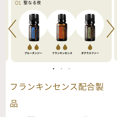
01
聖なる夜
フランキンセンス配合製
品